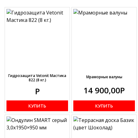
Гидрозащита Vetonit Мастика
Мраморные валуны
822 (8 кг.)
14 900,00
Р
Р
КУПИТЬ
КУПИТЬ