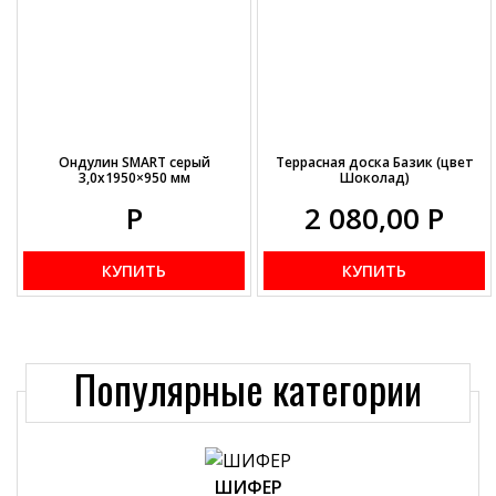
Ондулин SMART серый
Террасная доска Базик (цвет
3,0х1950×950 мм
Шоколад)
Р
2 080,00
Р
КУПИТЬ
КУПИТЬ
Популярные категории
ШИФЕР