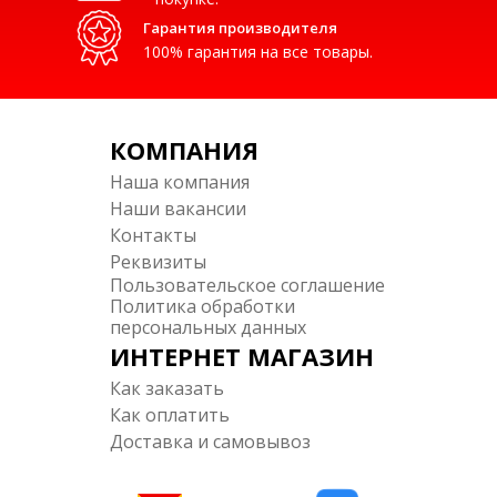
Гарантия производителя
100% гарантия на все товары.
КОМПАНИЯ
Наша компания
Наши вакансии
Контакты
Реквизиты
Пользовательское соглашение
Политика обработки
персональных данных
ИНТЕРНЕТ МАГАЗИН
Как заказать
Как оплатить
Доставка и самовывоз