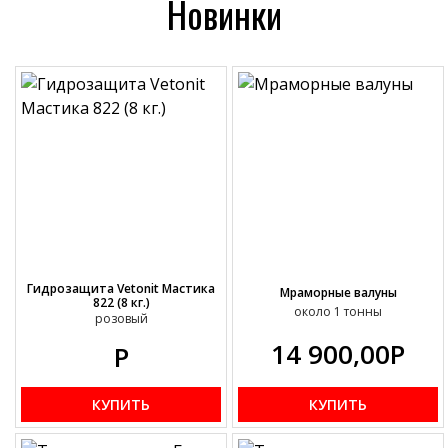
Новинки
Гидрозащита Vetonit Мастика
Мраморные валуны
822 (8 кг.)
около 1 тонны
розовый
14 900,00
Р
Р
КУПИТЬ
КУПИТЬ