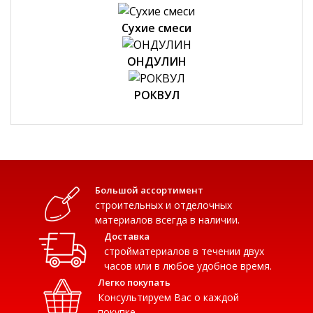
Сухие смеси
ОНДУЛИН
РОКВУЛ
Большой ассортимент
строительных и отделочных
материалов всегда в наличии.
Доставка
стройматериалов в течении двух
часов или в любое удобное время.
Легко покупать
Консультируем Вас о каждой
покупке.