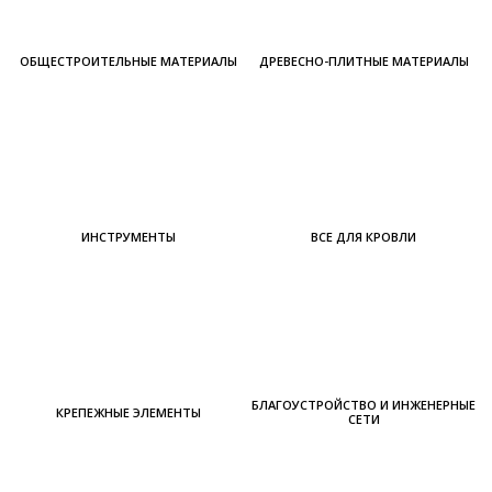
ОБЩЕСТРОИТЕЛЬНЫЕ МАТЕРИАЛЫ
ДРЕВЕСНО-ПЛИТНЫЕ МАТЕРИАЛЫ
ИНСТРУМЕНТЫ
ВСЕ ДЛЯ КРОВЛИ
БЛАГОУСТРОЙСТВО И ИНЖЕНЕРНЫЕ
КРЕПЕЖНЫЕ ЭЛЕМЕНТЫ
СЕТИ