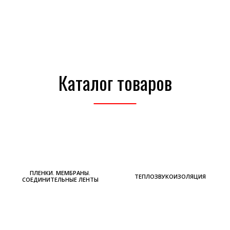
Каталог товаров
ПЛЕНКИ. МЕМБРАНЫ.
ТЕПЛОЗВУКОИЗОЛЯЦИЯ
СОЕДИНИТЕЛЬНЫЕ ЛЕНТЫ