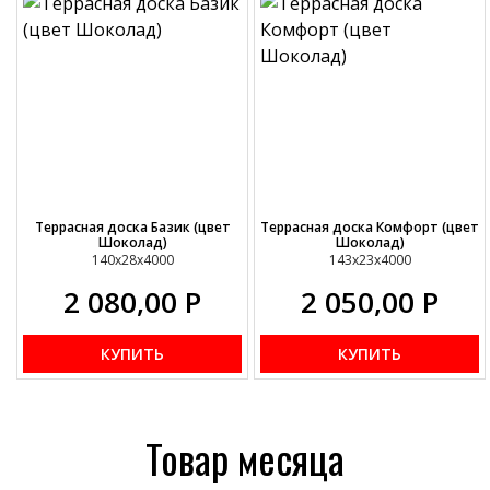
Террасная доска Базик (цвет
Террасная доска Комфорт (цвет
Шоколад)
Шоколад)
140х28х4000
143х23х4000
2 080,00
Р
2 050,00
Р
КУПИТЬ
КУПИТЬ
Товар месяца