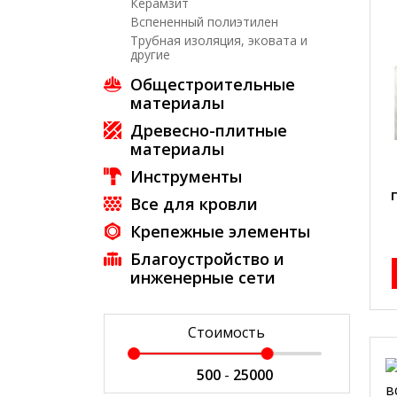
Керамзит
Вспененный полиэтилен
Трубная изоляция, эковата и
другие
Общестроительные
материалы
Древесно-плитные
материалы
Инструменты
Все для кровли
Крепежные элементы
Благоустройство и
инженерные сети
Стоимость
-