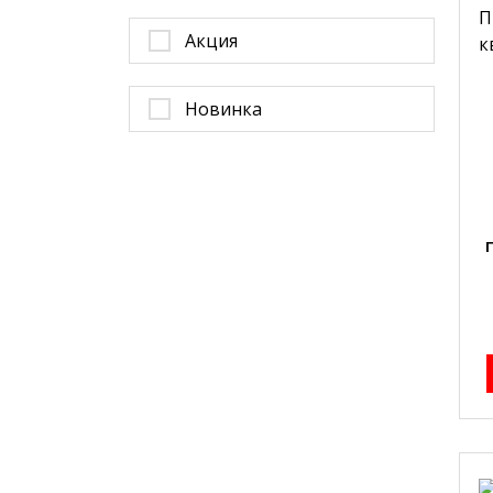
Акция
Новинка