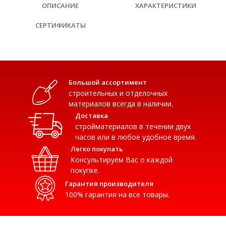
ОПИСАНИЕ
ХАРАКТЕРИСТИКИ
СЕРТИФИКАТЫ
Большой ассортимент
строительных и отделочных
материалов всегда в наличии.
Доставка
стройматериалов в течении двух
часов или в любое удобное время.
Легко покупать
Консультируем Вас о каждой
покупке.
Гарантия производителя
100% гарантия на все товары.