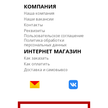
КОМПАНИЯ
Наша компания
Наши вакансии
Контакты
Реквизиты
Пользовательское соглашение
Политика обработки
персональных данных
ИНТЕРНЕТ МАГАЗИН
Как заказать
Как оплатить
Доставка и самовывоз