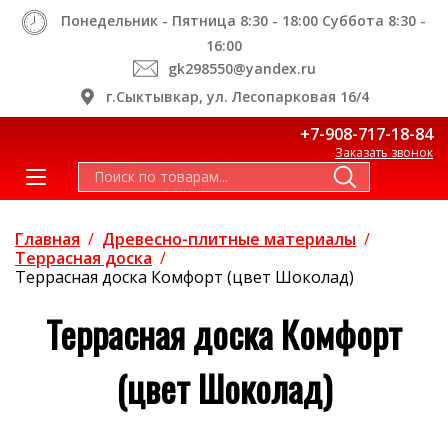
Понедельник - Пятница 8:30 - 18:00 Суббота 8:30 -
16:00
gk298550@yandex.ru
г.Сыктывкар, ул. Лесопарковая 16/4
+7-908-717-18-84
Заказать звонок
Главная
/
Древесно-плитные материалы
/
Террасная доска
/
Террасная доска Комфорт (цвет Шоколад)
Террасная доска Комфорт
(цвет Шоколад)