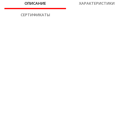
ОПИСАНИЕ
ХАРАКТЕРИСТИКИ
СЕРТИФИКАТЫ