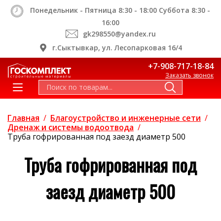
Понедельник - Пятница 8:30 - 18:00 Суббота 8:30 -
16:00
gk298550@yandex.ru
г.Сыктывкар, ул. Лесопарковая 16/4
+7-908-717-18-84
Заказать звонок
Главная
/
Благоустройство и инженерные сети
/
Дренаж и системы водоотвода
/
Труба гофрированная под заезд диаметр 500
Труба гофрированная под
заезд диаметр 500