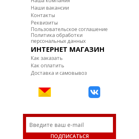
Наша компания
Наши вакансии
Контакты
Реквизиты
Пользовательское соглашение
Политика обработки
персональных данных
ИНТЕРНЕТ МАГАЗИН
Как заказать
Как оплатить
Доставка и самовывоз
ПОДПИСАТЬСЯ