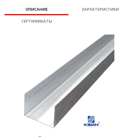
ОПИСАНИЕ
ХАРАКТЕРИСТИКИ
СЕРТИФИКАТЫ