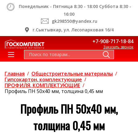
Понедельник - Пятница 8:30 - 18:00 Суббота 8:30 -
16:00
gk298550@yandex.ru
г.Сыктывкар, ул. Лесопарковая 16/4
+7-908-717-18-84
Заказать звонок
Главная
/
Общестроительные материалы
/
Гипсокартон, комплектующие
/
ПРОФИЛЯ, КОМПЛЕКТУЮЩИЕ
/
Профиль ПН 50х40 мм, толщина 0,45 мм
Профиль ПН 50х40 мм,
толщина 0,45 мм