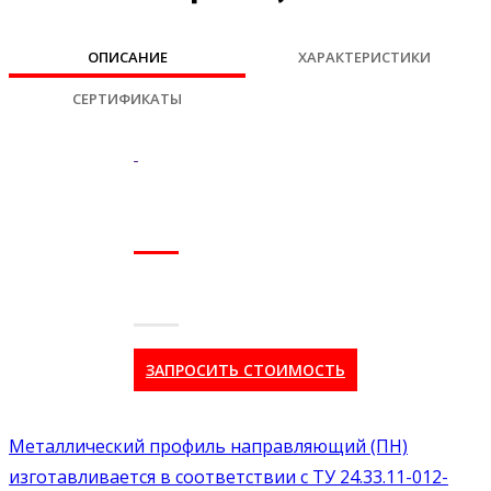
ОПИСАНИЕ
ХАРАКТЕРИСТИКИ
СЕРТИФИКАТЫ
ЗАПРОСИТЬ СТОИМОСТЬ
Металлический профиль направляющий (ПН)
изготавливается в соответствии с ТУ 24.33.11-012-