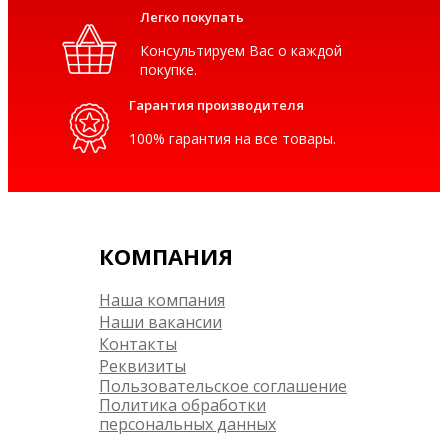
Легко покупать
Консультируем Вас о каждой
покупке.
Гарантия производителя
100% гарантия на все товары.
КОМПАНИЯ
Наша компания
Наши вакансии
Контакты
Реквизиты
Пользовательское соглашение
Политика обработки
персональных данных