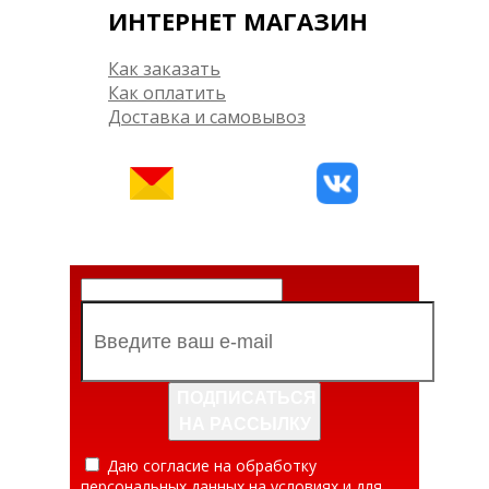
ИНТЕРНЕТ МАГАЗИН
Как заказать
Как оплатить
Доставка и самовывоз
ПОДПИСАТЬСЯ
НА РАССЫЛКУ
Даю согласие на обработку
персональных данных на условиях и для