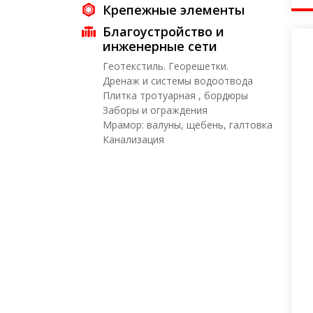
Крепежные элементы
Благоустройство и
инженерные сети
Геотекстиль. Георешетки.
Дренаж и системы водоотвода
Плитка тротуарная , бордюры
Заборы и ограждения
Мрамор: валуны, щебень, галтовка
Канализация